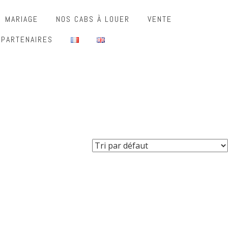
MARIAGE
NOS CABS À LOUER
VENTE
 PARTENAIRES