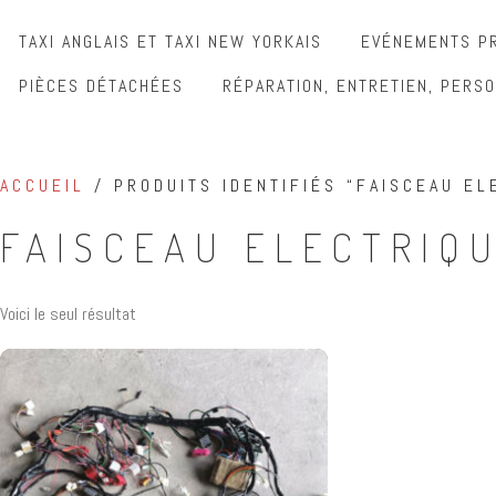
TAXI ANGLAIS ET TAXI NEW YORKAIS
EVÉNEMENTS PR
PIÈCES DÉTACHÉES
RÉPARATION, ENTRETIEN, PERSO
ACCUEIL
/ PRODUITS IDENTIFIÉS “FAISCEAU EL
FAISCEAU ELECTRIQU
Voici le seul résultat