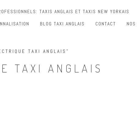
OFESSIONNELS: TAXIS ANGLAIS ET TAXIS NEW YORKAIS
NNALISATION
BLOG TAXI ANGLAIS
CONTACT
NOS
ECTRIQUE TAXI ANGLAIS”
E TAXI ANGLAIS