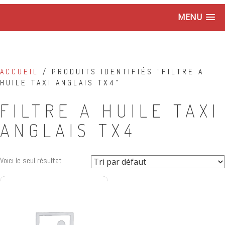
MENU
ACCUEIL
/ PRODUITS IDENTIFIÉS “FILTRE A
HUILE TAXI ANGLAIS TX4”
FILTRE A HUILE TAXI
ANGLAIS TX4
Voici le seul résultat