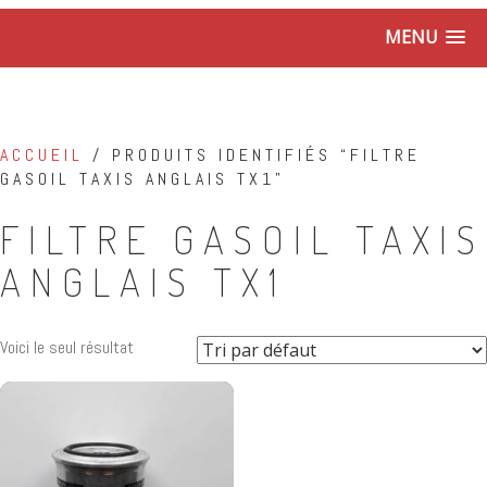
MENU
ACCUEIL
/ PRODUITS IDENTIFIÉS “FILTRE
GASOIL TAXIS ANGLAIS TX1”
FILTRE GASOIL TAXIS
ANGLAIS TX1
Voici le seul résultat