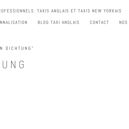
OFESSIONNELS: TAXIS ANGLAIS ET TAXIS NEW YORKAIS
NNALISATION
BLOG TAXI ANGLAIS
CONTACT
NOS
GN DICHTUNG”
TUNG