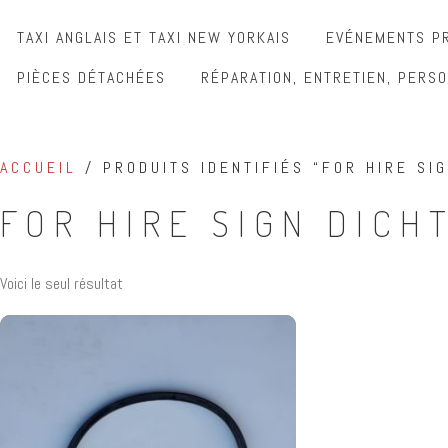
TAXI ANGLAIS ET TAXI NEW YORKAIS
EVÉNEMENTS PR
PIÈCES DÉTACHÉES
RÉPARATION, ENTRETIEN, PERSO
ACCUEIL
/ PRODUITS IDENTIFIÉS “FOR HIRE SI
FOR HIRE SIGN DICH
Voici le seul résultat