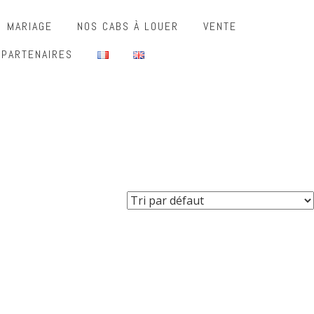
MARIAGE
NOS CABS À LOUER
VENTE
 PARTENAIRES