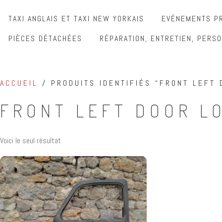
TAXI ANGLAIS ET TAXI NEW YORKAIS
EVÉNEMENTS PR
PIÈCES DÉTACHÉES
RÉPARATION, ENTRETIEN, PERSO
ACCUEIL
/ PRODUITS IDENTIFIÉS “FRONT LEFT 
FRONT LEFT DOOR L
Voici le seul résultat