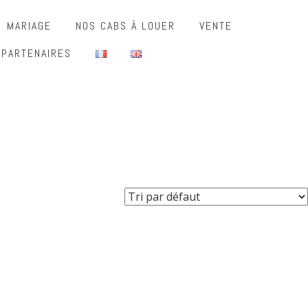
MARIAGE
NOS CABS À LOUER
VENTE
 PARTENAIRES