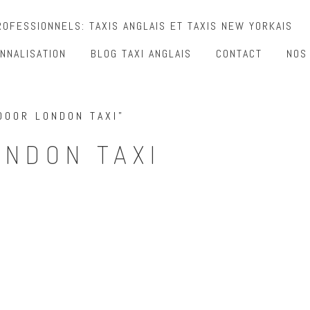
OFESSIONNELS: TAXIS ANGLAIS ET TAXIS NEW YORKAIS
NNALISATION
BLOG TAXI ANGLAIS
CONTACT
NOS
DOOR LONDON TAXI”
ONDON TAXI