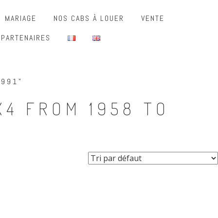
MARIAGE
NOS CABS À LOUER
VENTE
 PARTENAIRES
1991”
X4 FROM 1958 TO