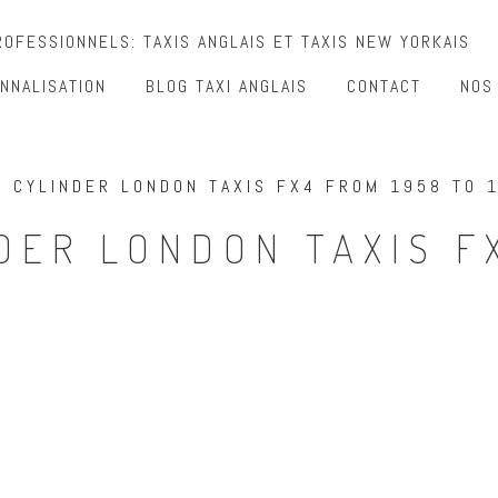
OFESSIONNELS: TAXIS ANGLAIS ET TAXIS NEW YORKAIS
NNALISATION
BLOG TAXI ANGLAIS
CONTACT
NOS
L CYLINDER LONDON TAXIS FX4 FROM 1958 TO 
DER LONDON TAXIS F