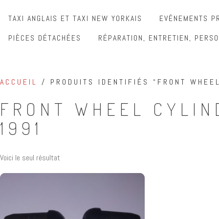
TAXI ANGLAIS ET TAXI NEW YORKAIS
EVÉNEMENTS PR
PIÈCES DÉTACHÉES
RÉPARATION, ENTRETIEN, PERSO
ACCUEIL
/ PRODUITS IDENTIFIÉS “FRONT WHEE
FRONT WHEEL CYLIN
1991
Voici le seul résultat