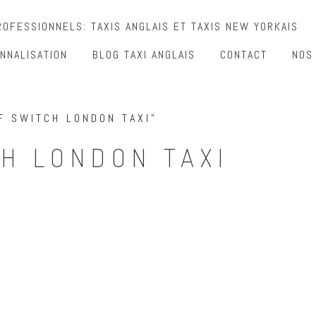
OFESSIONNELS: TAXIS ANGLAIS ET TAXIS NEW YORKAIS
NNALISATION
BLOG TAXI ANGLAIS
CONTACT
NOS
F SWITCH LONDON TAXI”
CH LONDON TAXI