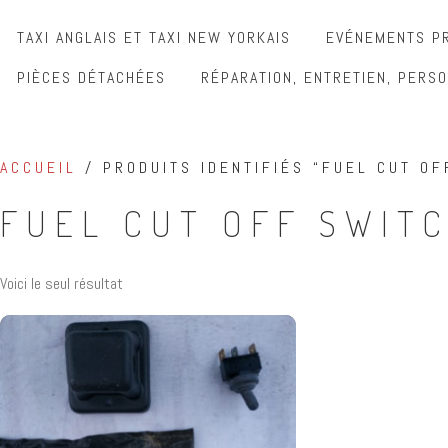
TAXI ANGLAIS ET TAXI NEW YORKAIS
EVÉNEMENTS PR
PIÈCES DÉTACHÉES
RÉPARATION, ENTRETIEN, PERSO
ACCUEIL
/ PRODUITS IDENTIFIÉS “FUEL CUT OF
FUEL CUT OFF SWIT
Voici le seul résultat