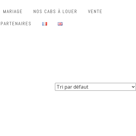
MARIAGE
NOS CABS À LOUER
VENTE
 PARTENAIRES