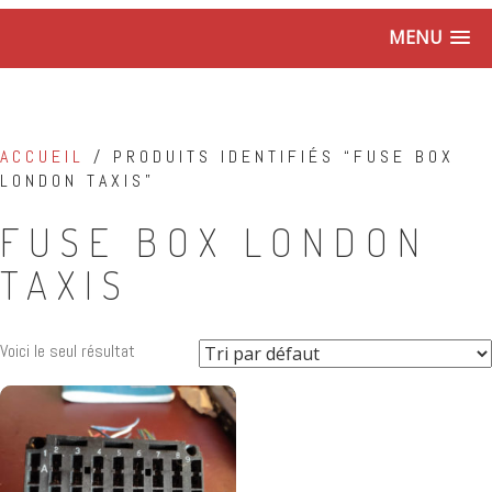
MENU
ACCUEIL
/ PRODUITS IDENTIFIÉS “FUSE BOX
LONDON TAXIS”
FUSE BOX LONDON
TAXIS
Voici le seul résultat