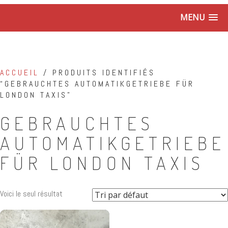
MENU
ACCUEIL
/ PRODUITS IDENTIFIÉS
“GEBRAUCHTES AUTOMATIKGETRIEBE FÜR
LONDON TAXIS”
GEBRAUCHTES
AUTOMATIKGETRIEBE
FÜR LONDON TAXIS
Voici le seul résultat