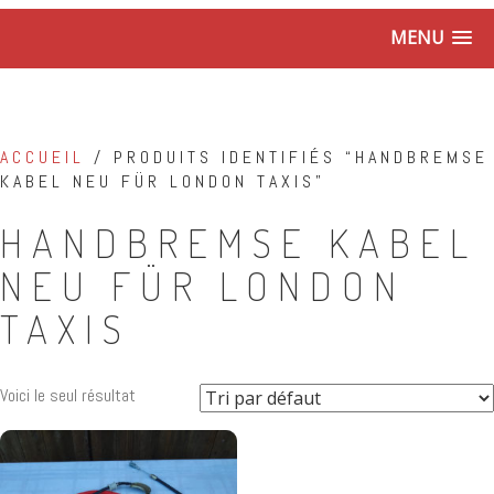
MENU
ACCUEIL
/ PRODUITS IDENTIFIÉS “HANDBREMSE
KABEL NEU FÜR LONDON TAXIS”
HANDBREMSE KABEL
NEU FÜR LONDON
TAXIS
Voici le seul résultat