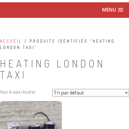
MENU
ACCUEIL
/ PRODUITS IDENTIFIÉS “HEATING
LONDON TAXI”
HEATING LONDON
TAXI
Voici le seul résultat