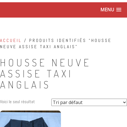
MENU
ACCUEIL
/ PRODUITS IDENTIFIÉS “HOUSSE
NEUVE ASSISE TAXI ANGLAIS”
HOUSSE NEUVE
ASSISE TAXI
ANGLAIS
Voici le seul résultat