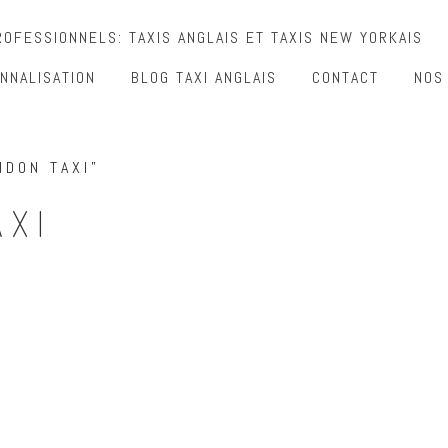
OFESSIONNELS: TAXIS ANGLAIS ET TAXIS NEW YORKAIS
NNALISATION
BLOG TAXI ANGLAIS
CONTACT
NOS
NDON TAXI”
AXI