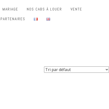
MARIAGE
NOS CABS À LOUER
VENTE
 PARTENAIRES