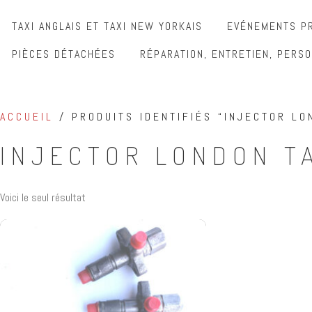
TAXI ANGLAIS ET TAXI NEW YORKAIS
EVÉNEMENTS PR
PIÈCES DÉTACHÉES
RÉPARATION, ENTRETIEN, PERSO
ACCUEIL
/ PRODUITS IDENTIFIÉS “INJECTOR LO
INJECTOR LONDON T
Voici le seul résultat