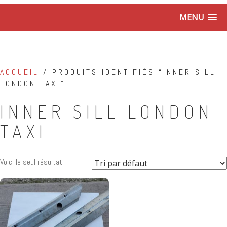
MENU
ACCUEIL
/ PRODUITS IDENTIFIÉS “INNER SILL
LONDON TAXI”
INNER SILL LONDON
TAXI
Voici le seul résultat