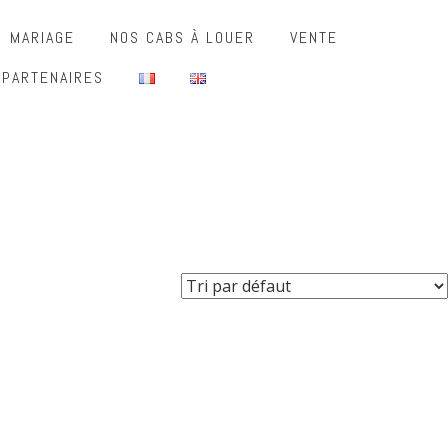
MARIAGE
NOS CABS À LOUER
VENTE
 PARTENAIRES