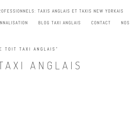
OFESSIONNELS: TAXIS ANGLAIS ET TAXIS NEW YORKAIS
NNALISATION
BLOG TAXI ANGLAIS
CONTACT
NOS
E TOIT TAXI ANGLAIS”
 TAXI ANGLAIS