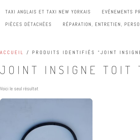
TAXI ANGLAIS ET TAXI NEW YORKAIS
EVÉNEMENTS PR
PIÈCES DÉTACHÉES
RÉPARATION, ENTRETIEN, PERSO
ACCUEIL
/ PRODUITS IDENTIFIÉS “JOINT INSIGN
JOINT INSIGNE TOIT
Voici le seul résultat