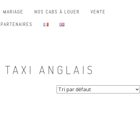
MARIAGE
NOS CABS À LOUER
VENTE
 PARTENAIRES
 TAXI ANGLAIS