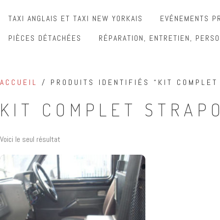
TAXI ANGLAIS ET TAXI NEW YORKAIS
EVÉNEMENTS PR
PIÈCES DÉTACHÉES
RÉPARATION, ENTRETIEN, PERSO
ACCUEIL
/ PRODUITS IDENTIFIÉS “KIT COMPLET
KIT COMPLET STRAP
Voici le seul résultat