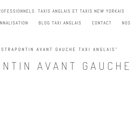
OFESSIONNELS: TAXIS ANGLAIS ET TAXIS NEW YORKAIS
NNALISATION
BLOG TAXI ANGLAIS
CONTACT
NOS
 STRAPONTIN AVANT GAUCHE TAXI ANGLAIS”
ONTIN AVANT GAUCHE