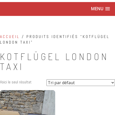
MENU
ACCUEIL
/ PRODUITS IDENTIFIÉS “KOTFLÜGEL
LONDON TAXI”
KOTFLÜGEL LONDON
TAXI
Voici le seul résultat