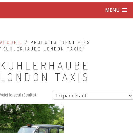
MENU
ACCUEIL
/ PRODUITS IDENTIFIÉS
“KÜHLERHAUBE LONDON TAXIS”
KÜHLERHAUBE
LONDON TAXIS
Voici le seul résultat