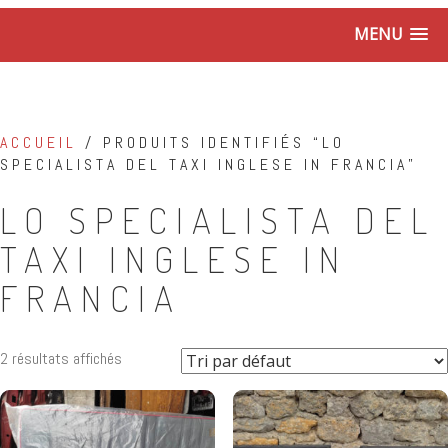
MENU
ACCUEIL
/ PRODUITS IDENTIFIÉS “LO
SPECIALISTA DEL TAXI INGLESE IN FRANCIA”
LO SPECIALISTA DEL
TAXI INGLESE IN
FRANCIA
2 résultats affichés