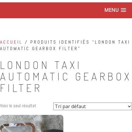
MENU
ACCUEIL
/ PRODUITS IDENTIFIÉS “LONDON TAXI
AUTOMATIC GEARBOX FILTER”
LONDON TAXI
AUTOMATIC GEARBOX
FILTER
Voici le seul résultat