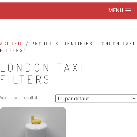
MENU
ACCUEIL
/ PRODUITS IDENTIFIÉS “LONDON TAXI
FILTERS”
LONDON TAXI
FILTERS
Voici le seul résultat