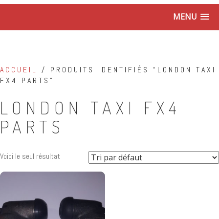
MENU
ACCUEIL
/ PRODUITS IDENTIFIÉS “LONDON TAXI
FX4 PARTS”
LONDON TAXI FX4
PARTS
Voici le seul résultat