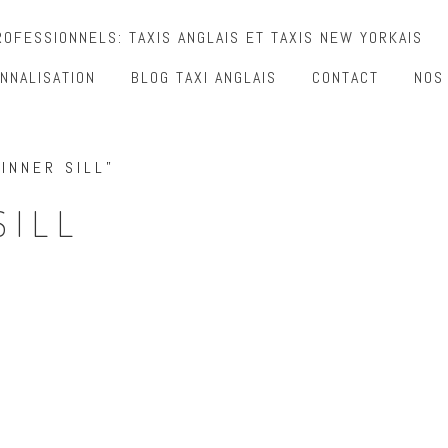
OFESSIONNELS: TAXIS ANGLAIS ET TAXIS NEW YORKAIS
NNALISATION
BLOG TAXI ANGLAIS
CONTACT
NOS
INNER SILL”
SILL