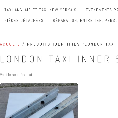
TAXI ANGLAIS ET TAXI NEW YORKAIS
EVÉNEMENTS PR
PIÈCES DÉTACHÉES
RÉPARATION, ENTRETIEN, PERSO
ACCUEIL
/ PRODUITS IDENTIFIÉS “LONDON TAXI 
LONDON TAXI INNER 
Voici le seul résultat