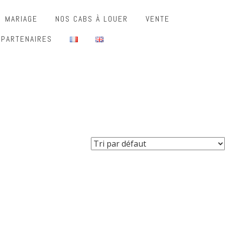
MARIAGE
NOS CABS À LOUER
VENTE
 PARTENAIRES