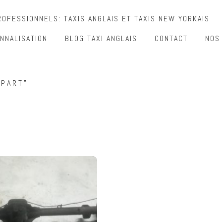
OFESSIONNELS: TAXIS ANGLAIS ET TAXIS NEW YORKAIS
NNALISATION
BLOG TAXI ANGLAIS
CONTACT
NOS
 PART”