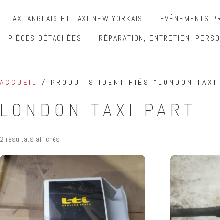
TAXI ANGLAIS ET TAXI NEW YORKAIS
EVÉNEMENTS PR
PIÈCES DÉTACHÉES
RÉPARATION, ENTRETIEN, PERSO
ACCUEIL
/ PRODUITS IDENTIFIÉS “LONDON TAXI
LONDON TAXI PART
2 résultats affichés