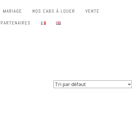
MARIAGE
NOS CABS À LOUER
VENTE
 PARTENAIRES