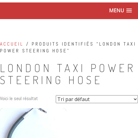
MENU
ACCUEIL
/ PRODUITS IDENTIFIÉS “LONDON TAXI
POWER STEERING HOSE”
LONDON TAXI POWER
STEERING HOSE
Voici le seul résultat