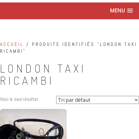
MENU
ACCUEIL
/ PRODUITS IDENTIFIÉS “LONDON TAXI
RICAMBI”
LONDON TAXI
RICAMBI
Voici le seul résultat