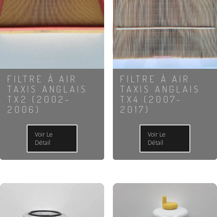
FILTRE À AIR
FILTRE À AIR
TAXIS ANGLAIS
TAXIS ANGLAIS
TX2 (2002-
TX4 (2007-
2006)
2017)
Voir Le
Voir Le
Détail
Détail