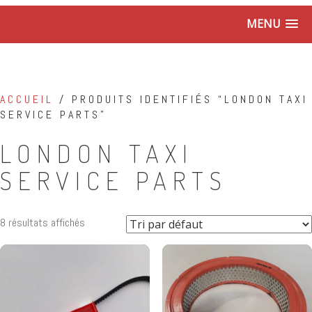
MENU
ACCUEIL
/ PRODUITS IDENTIFIÉS “LONDON TAXI
SERVICE PARTS”
LONDON TAXI
SERVICE PARTS
8 résultats affichés