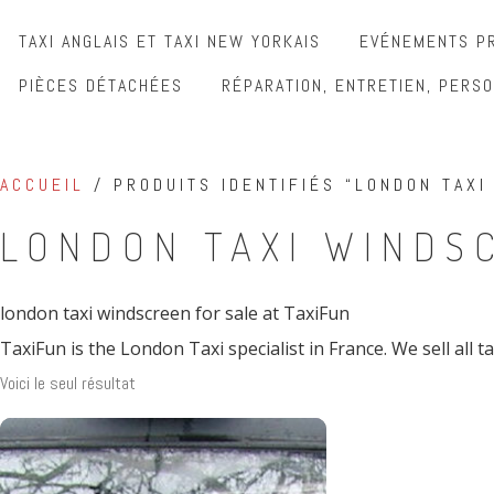
TAXI ANGLAIS ET TAXI NEW YORKAIS
EVÉNEMENTS PR
PIÈCES DÉTACHÉES
RÉPARATION, ENTRETIEN, PERSO
ACCUEIL
/ PRODUITS IDENTIFIÉS “LONDON TAXI
LONDON TAXI WINDS
london taxi windscreen for sale at TaxiFun
TaxiFun is the London Taxi specialist in France. We sell all 
Voici le seul résultat