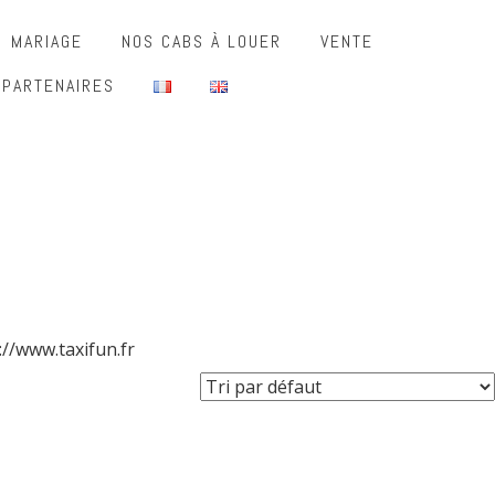
MARIAGE
NOS CABS À LOUER
VENTE
 PARTENAIRES
://www.taxifun.fr