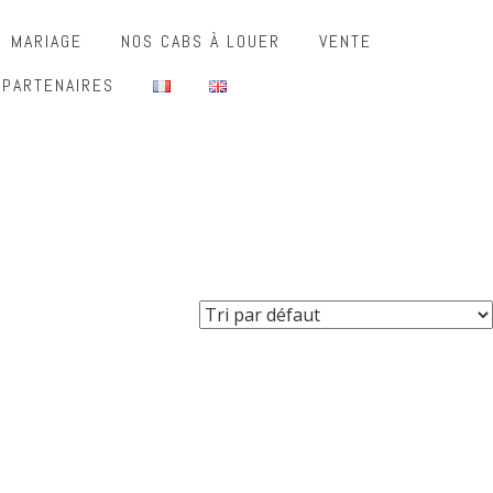
MARIAGE
NOS CABS À LOUER
VENTE
 PARTENAIRES