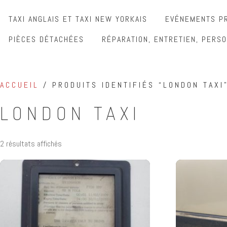
TAXI ANGLAIS ET TAXI NEW YORKAIS
EVÉNEMENTS PR
PIÈCES DÉTACHÉES
RÉPARATION, ENTRETIEN, PERSO
ACCUEIL
/ PRODUITS IDENTIFIÉS “LONDON TAXI
LONDON TAXI
2 résultats affichés