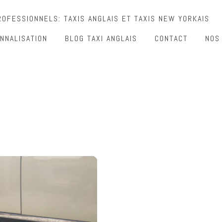
OFESSIONNELS: TAXIS ANGLAIS ET TAXIS NEW YORKAIS
NNALISATION
BLOG TAXI ANGLAIS
CONTACT
NOS
”