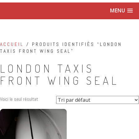
MENU
ACCUEIL
/ PRODUITS IDENTIFIÉS “LONDON
TAXIS FRONT WING SEAL”
LONDON TAXIS
FRONT WING SEAL
Voici le seul résultat