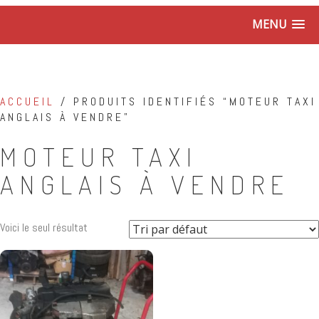
MENU
ACCUEIL
/ PRODUITS IDENTIFIÉS “MOTEUR TAXI
ANGLAIS À VENDRE”
MOTEUR TAXI
ANGLAIS À VENDRE
Voici le seul résultat