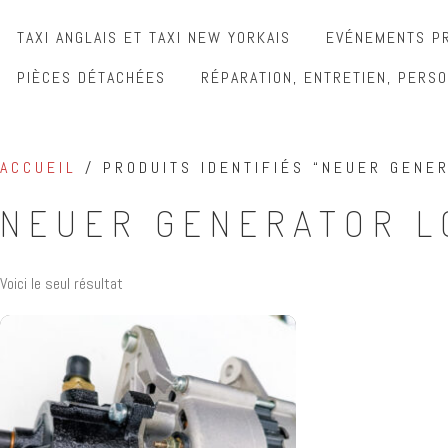
TAXI ANGLAIS ET TAXI NEW YORKAIS
EVÉNEMENTS PR
PIÈCES DÉTACHÉES
RÉPARATION, ENTRETIEN, PERSO
ACCUEIL
/ PRODUITS IDENTIFIÉS “NEUER GENE
NEUER GENERATOR L
Voici le seul résultat