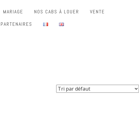
MARIAGE
NOS CABS À LOUER
VENTE
 PARTENAIRES