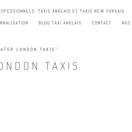
OFESSIONNELS: TAXIS ANGLAIS ET TAXIS NEW YORKAIS
NNALISATION
BLOG TAXI ANGLAIS
CONTACT
NOS
RATOR LONDON TAXIS”
ONDON TAXIS