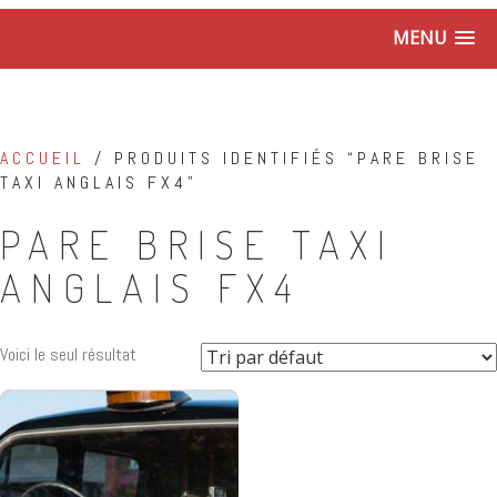
MENU
ACCUEIL
/ PRODUITS IDENTIFIÉS “PARE BRISE
TAXI ANGLAIS FX4”
PARE BRISE TAXI
ANGLAIS FX4
Voici le seul résultat