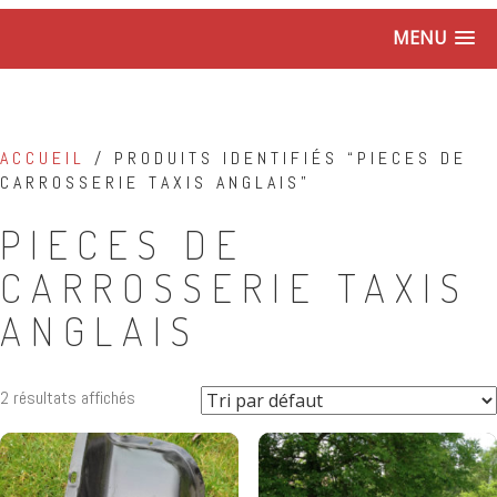
MENU
ACCUEIL
/ PRODUITS IDENTIFIÉS “PIECES DE
CARROSSERIE TAXIS ANGLAIS”
PIECES DE
CARROSSERIE TAXIS
ANGLAIS
2 résultats affichés