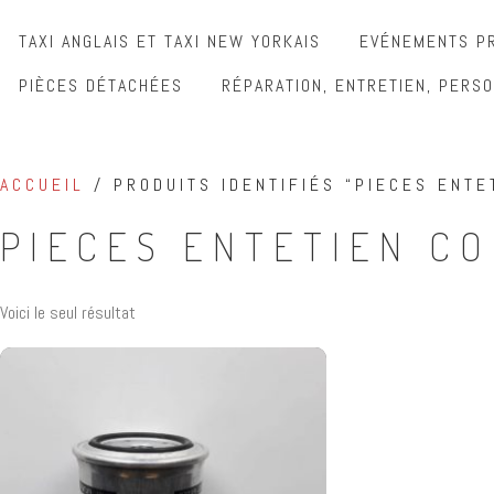
TAXI ANGLAIS ET TAXI NEW YORKAIS
EVÉNEMENTS PR
PIÈCES DÉTACHÉES
RÉPARATION, ENTRETIEN, PERSO
ACCUEIL
/ PRODUITS IDENTIFIÉS “PIECES ENTE
PIECES ENTETIEN CO
Voici le seul résultat