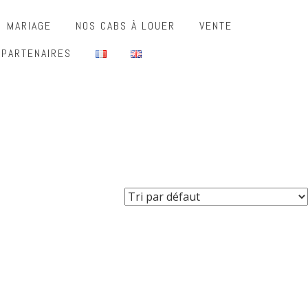
MARIAGE
NOS CABS À LOUER
VENTE
 PARTENAIRES