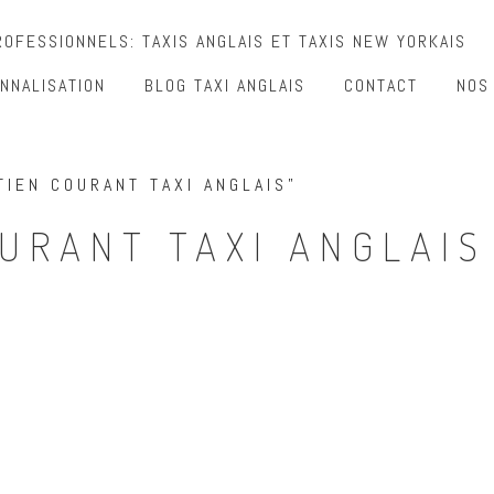
OFESSIONNELS: TAXIS ANGLAIS ET TAXIS NEW YORKAIS
NNALISATION
BLOG TAXI ANGLAIS
CONTACT
NOS
TIEN COURANT TAXI ANGLAIS”
URANT TAXI ANGLAIS