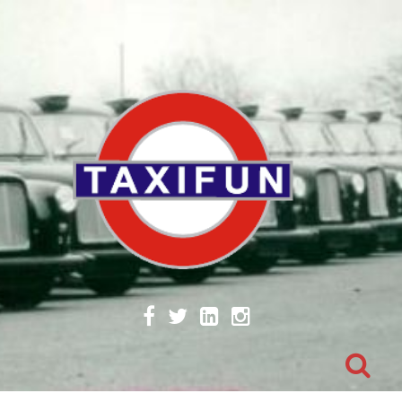
Skip
to
content