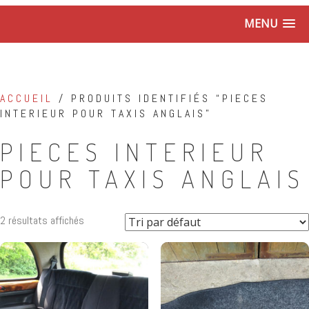
MENU
ACCUEIL
/ PRODUITS IDENTIFIÉS “PIECES
INTERIEUR POUR TAXIS ANGLAIS”
PIECES INTERIEUR
POUR TAXIS ANGLAIS
2 résultats affichés