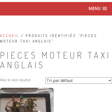
MENU
ACCUEIL
/ PRODUITS IDENTIFIÉS “PIECES
MOTEUR TAXI ANGLAIS”
PIECES MOTEUR TAXI
ANGLAIS
Voici le seul résultat