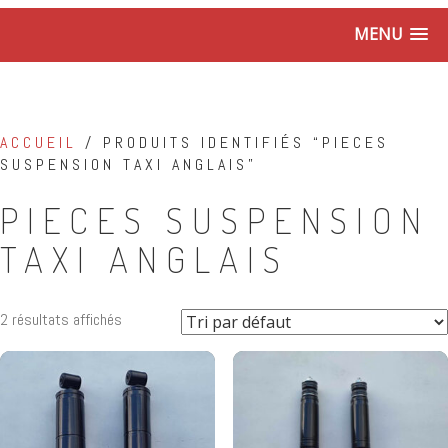
MENU
ACCUEIL
/ PRODUITS IDENTIFIÉS “PIECES
SUSPENSION TAXI ANGLAIS”
PIECES SUSPENSION
TAXI ANGLAIS
2 résultats affichés