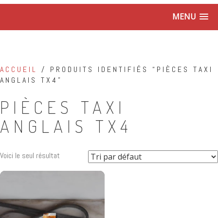
MENU
ACCUEIL
/ PRODUITS IDENTIFIÉS “PIÈCES TAXI
ANGLAIS TX4”
PIÈCES TAXI
ANGLAIS TX4
Voici le seul résultat