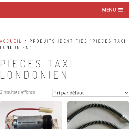
MENU
ACCUEIL
/ PRODUITS IDENTIFIÉS “PIECES TAXI
LONDONIEN”
PIECES TAXI
LONDONIEN
2 résultats affichés