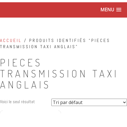
MENU
ACCUEIL
/ PRODUITS IDENTIFIÉS “PIECES
TRANSMISSION TAXI ANGLAIS”
PIECES
TRANSMISSION TAXI
ANGLAIS
Voici le seul résultat