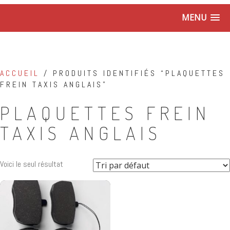
MENU
ACCUEIL
/ PRODUITS IDENTIFIÉS “PLAQUETTES
FREIN TAXIS ANGLAIS”
PLAQUETTES FREIN
TAXIS ANGLAIS
Voici le seul résultat