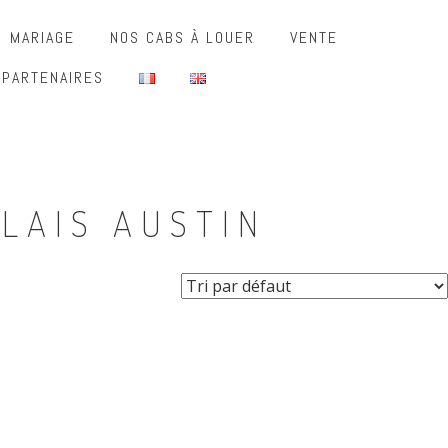
MARIAGE
NOS CABS À LOUER
VENTE
 PARTENAIRES
LAIS AUSTIN