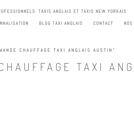
OFESSIONNELS: TAXIS ANGLAIS ET TAXIS NEW YORKAIS
NNALISATION
BLOG TAXI ANGLAIS
CONTACT
NOS
MANDE CHAUFFAGE TAXI ANGLAIS AUSTIN”
CHAUFFAGE TAXI ANG