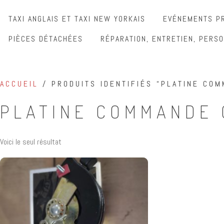
TAXI ANGLAIS ET TAXI NEW YORKAIS
EVÉNEMENTS PR
PIÈCES DÉTACHÉES
RÉPARATION, ENTRETIEN, PERSO
ACCUEIL
/ PRODUITS IDENTIFIÉS “PLATINE COM
PLATINE COMMANDE 
Voici le seul résultat