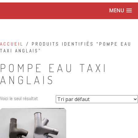
MENU
ACCUEIL
/ PRODUITS IDENTIFIÉS “POMPE EAU
TAXI ANGLAIS”
POMPE EAU TAXI
ANGLAIS
Voici le seul résultat