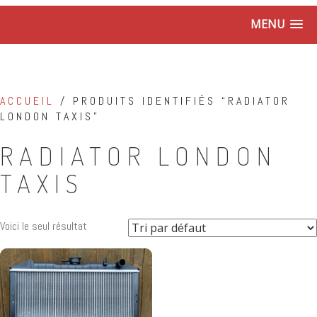
MENU
ACCUEIL
/ PRODUITS IDENTIFIÉS “RADIATOR
LONDON TAXIS”
RADIATOR LONDON
TAXIS
Voici le seul résultat