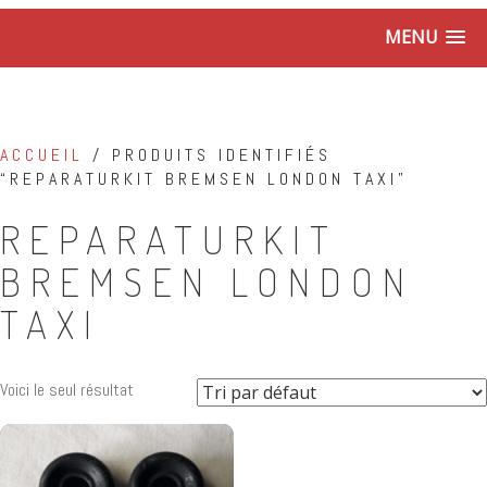
MENU
ACCUEIL
/ PRODUITS IDENTIFIÉS
“REPARATURKIT BREMSEN LONDON TAXI”
REPARATURKIT
BREMSEN LONDON
TAXI
Voici le seul résultat