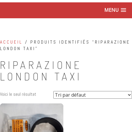
MENU
ACCUEIL
/ PRODUITS IDENTIFIÉS “RIPARAZIONE
LONDON TAXI”
RIPARAZIONE
LONDON TAXI
Voici le seul résultat