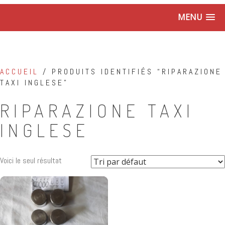
MENU
ACCUEIL
/ PRODUITS IDENTIFIÉS “RIPARAZIONE
TAXI INGLESE”
RIPARAZIONE TAXI
INGLESE
Voici le seul résultat