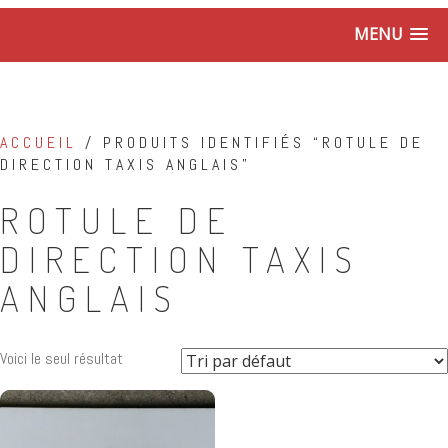
MENU
ACCUEIL
/ PRODUITS IDENTIFIÉS “ROTULE DE
DIRECTION TAXIS ANGLAIS”
ROTULE DE
DIRECTION TAXIS
ANGLAIS
Voici le seul résultat