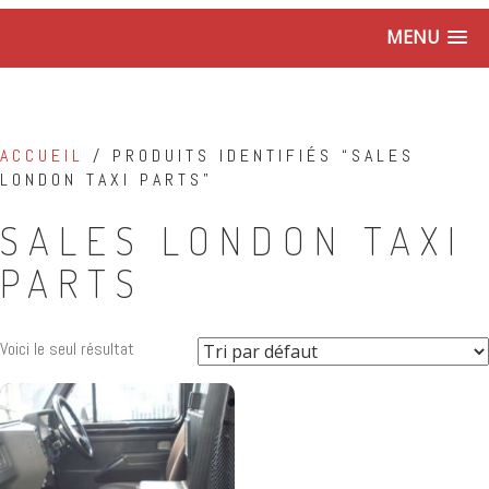
MENU
ACCUEIL
/ PRODUITS IDENTIFIÉS “SALES
LONDON TAXI PARTS”
SALES LONDON TAXI
PARTS
Voici le seul résultat